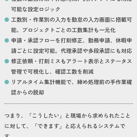
可能な設定ロジック
工数別・作業別の入力を勤怠の入力画面に搭載可
能。プロジェクトごとの工数集計も一元化
申請・承認フローを打刻修正、勤務申請、休暇申
請ごとに設定可能。代理承認や多段承認にも対応
修正依頼・打刻ミスもアラート表示とステータス
管理で可視化し、確認工数を削減
リアルタイム集計機能で、締め処理前の手作業確
認からの脱却
つまり、「こうしたい」と現場から求められたこと
に対して、「できます」と応えられるシステムで
す。