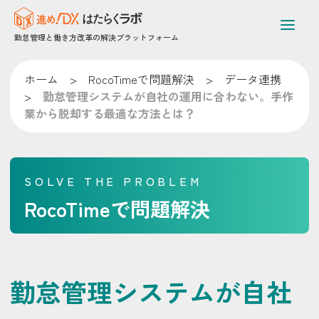
勤怠管理と働き方改革の解決プラットフォーム
ホーム
>
RocoTimeで問題解決
>
データ連携
>
勤怠管理システムが自社の運用に合わない。手作
業から脱却する最適な方法とは？
SOLVE THE PROBLEM
RocoTimeで問題解決
勤怠管理システムが自社