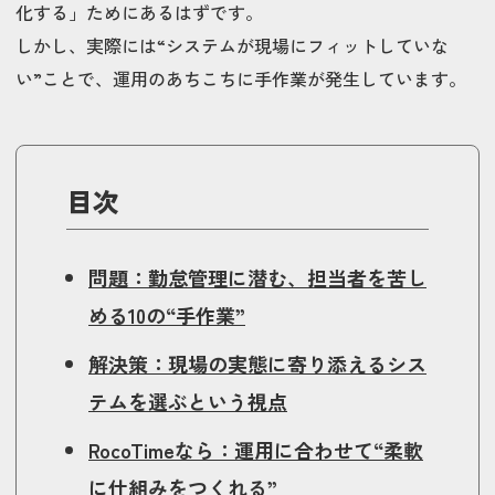
化する」ためにあるはずです。
しかし、実際には“システムが現場にフィットしていな
い”ことで、運用のあちこちに手作業が発生しています。
目次
問題：勤怠管理に潜む、担当者を苦し
める10の“手作業”
解決策：現場の実態に寄り添えるシス
テムを選ぶという視点
RocoTimeなら：運用に合わせて“柔軟
に仕組みをつくれる”