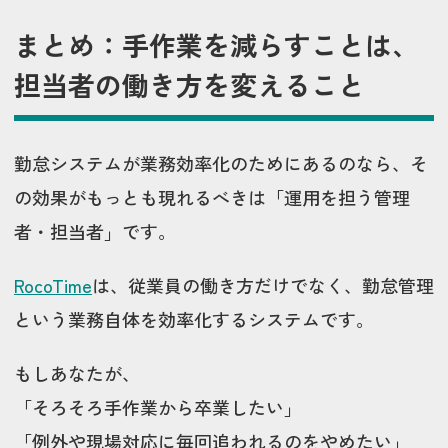
まとめ：手作業を減らすことは、
担当者の働き方を変えること
勤怠システムが業務効率化のためにあるのなら、そ
の効果がもっとも現れるべきは「運用を担う管理
者・担当者」です。
RocoTime
は、従業員の働き方だけでなく、勤怠管理
という業務自体を効率化するシステムです。
もしあなたが、
「そろそろ手作業から卒業したい」
「例外や現場対応に毎回追われるのをやめたい」