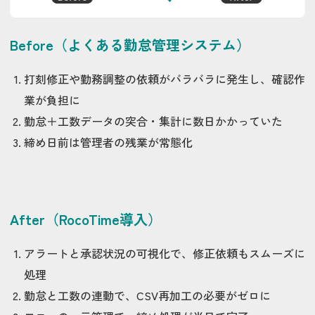
Before（よくある勤怠管理システム）
打刻修正や勤務調整の依頼がバラバラに発生し、確認作
業が負担に
勤怠＋工数データの突合・集計に数日かかっていた
締め日前は管理者の残業が常態化
After（RocoTime導入）
アラートと承認状況の可視化で、修正依頼もスムーズに
処理
勤怠と工数の連動で、CSV再加工の必要がゼロに