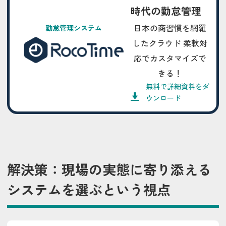
時代の勤怠管理
日本の商習慣を網羅
勤怠管理システム
したクラウド 柔軟対
応でカスタマイズで
きる！
無料で詳細資料をダ
ウンロード
解決策：現場の実態に寄り添える
システムを選ぶという視点