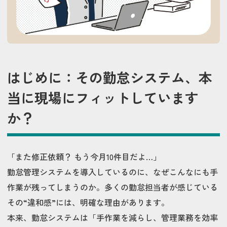
はじめに：その勤怠システム、本
当に現場にフィットしています
か？
「また修正依頼？ もう今月10件目だよ…」
勤怠管理システムを導入しているのに、なぜこんなにも手
作業が残ってしまうのか。多くの勤怠担当者が感じている
その“違和感”には、明確な理由があります。
本来、勤怠システムは「手作業を減らし、管理業務を効率