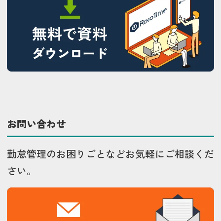
お問い合わせ
勤怠管理のお困りごとなどお気軽にご相談くだ
さい。