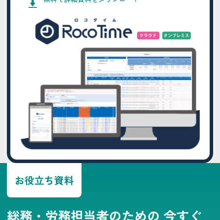
お役立ち資料
総務・労務担当者のための
今すぐ