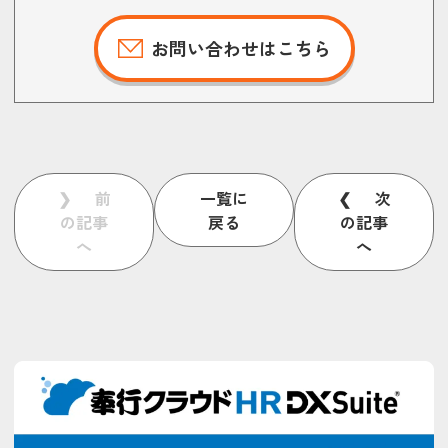
お問い合わせはこちら
前
一覧に
次
の記事
戻る
の記事
へ
へ