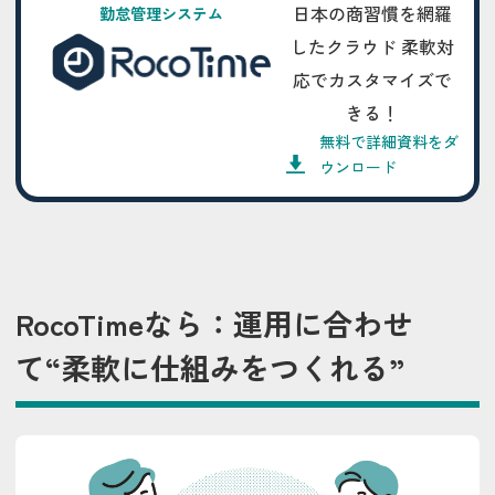
日本の商習慣を網羅
勤怠管理システム
したクラウド 柔軟対
応でカスタマイズで
きる！
無料で詳細資料をダ
ウンロード
RocoTimeなら：運用に合わせ
て“柔軟に仕組みをつくれる”