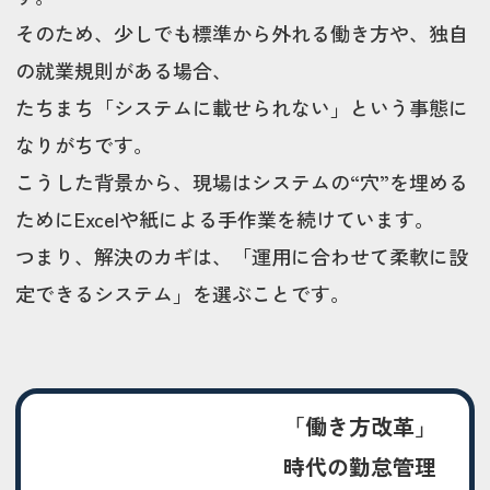
そのため、少しでも標準から外れる働き方や、独自
の就業規則がある場合、
たちまち「システムに載せられない」という事態に
なりがちです。
こうした背景から、現場はシステムの“穴”を埋める
ためにExcelや紙による手作業を続けています。
つまり、解決のカギは、「運用に合わせて柔軟に設
定できるシステム」を選ぶことです。
「働き方改革」
時代の勤怠管理