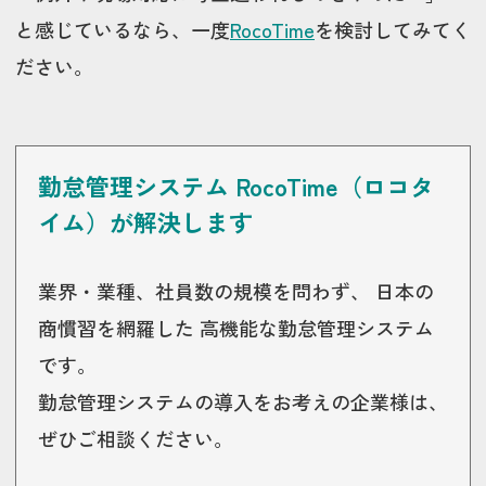
と感じているなら、一度
RocoTime
を検討してみてく
ださい。
勤怠管理システム RocoTime（ロコタ
イム）が解決します
業界・業種、社員数の規模を問わず、 日本の
商慣習を網羅した 高機能な勤怠管理システム
です。
勤怠管理システムの導入をお考えの企業様は、
ぜひご相談ください。