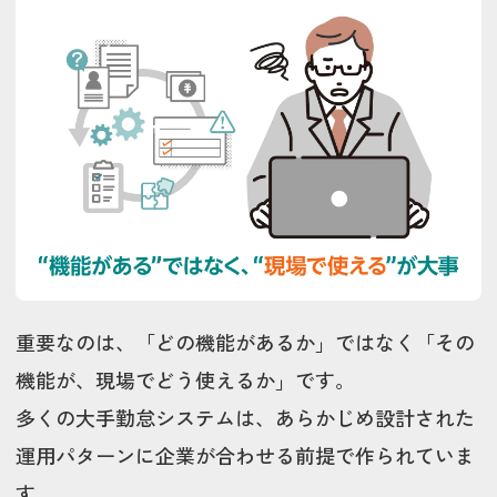
重要なのは、「どの機能があるか」ではなく「その
機能が、現場でどう使えるか」です。
多くの大手勤怠システムは、あらかじめ設計された
運用パターンに企業が合わせる前提で作られていま
す。