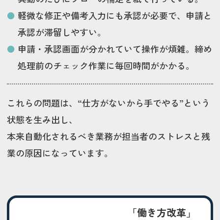
軽微な修正や備考入力にも承認が必要で、申請と
承認が滞留しやすい。
申請・承認画面が分かれていて操作が煩雑。締め
処理前のチェック作業に毎回時間がかかる。
これらの問題は、“仕方がないから手でやる”という
状態を生み出し、
本来自動化されるべき業務が担当者のストレスと残
業の原因になっています。
「働き方改革」