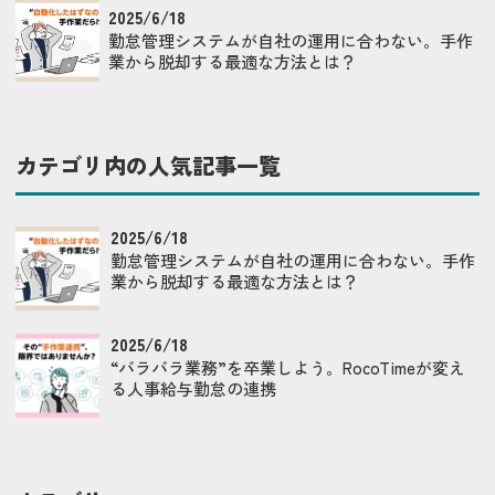
2025/6/18
勤怠管理システムが自社の運用に合わない。手作
業から脱却する最適な方法とは？
カテゴリ内の人気記事一覧
2025/6/18
勤怠管理システムが自社の運用に合わない。手作
業から脱却する最適な方法とは？
2025/6/18
“バラバラ業務”を卒業しよう。RocoTimeが変え
る人事給与勤怠の連携