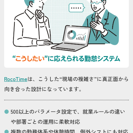
RocoTime
は、こうした“現場の複雑さ”に真正面から
向き合った設計になっています。
500以上のパラメータ設定で、就業ルールの違い
や部署ごとの運用に柔軟対応
複数の勤務体系や休憩時間、例外シフトにも対応