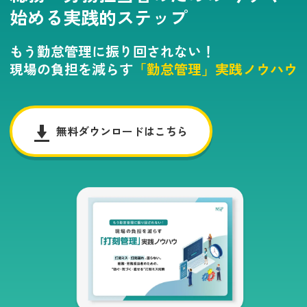
始める実践的ステップ
もう勤怠管理に振り回されない！
現場の負担を減らす
「勤怠管理」実践ノウハウ
無料ダウンロードはこちら