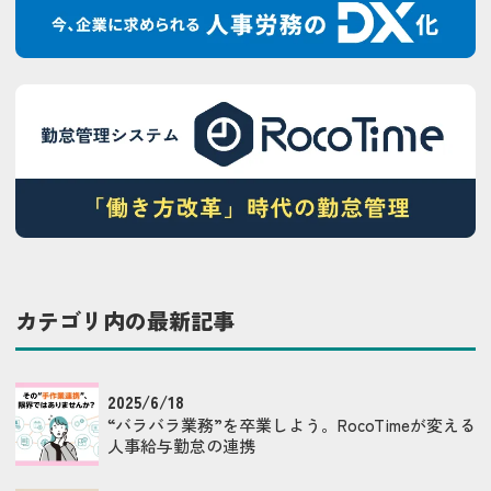
カテゴリ内の最新記事
2025/6/18
“バラバラ業務”を卒業しよう。RocoTimeが変える
人事給与勤怠の連携