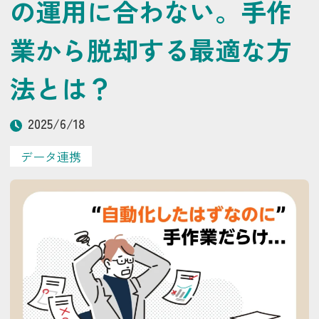
の運用に合わない。手作
業から脱却する最適な方
法とは？
2025/6/18
データ連携