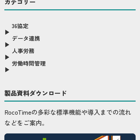
カテゴリー
36協定
データ連携
人事労務
労働時間管理
製品資料ダウンロード
RocoTimeの多彩な標準機能や導入までの流れ
などをご案内。