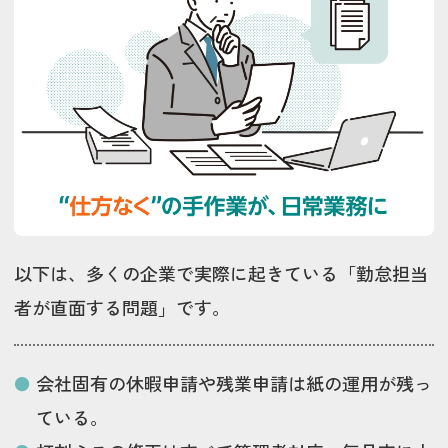
以下は、多くの企業で実際に起きている「勤怠担当
者が直面する問題」です。
会社固有の休暇申請や残業申請は紙の運用が残っ
ている。