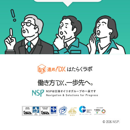
© 2026 NSP.