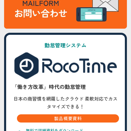
勤怠管理システム
「働き方改革」時代の勤怠管理
日本の商習慣を網羅したクラウド 柔軟対応でカス
タマイズできる！
製品概要資料
無料で詳細資料をダウンロード