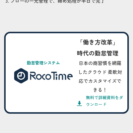
フローの一元管理で、締め処理が半日で完了
「働き方改革」
時代の勤怠管理
日本の商習慣を網羅
勤怠管理システム
したクラウド 柔軟対
応でカスタマイズで
きる！
無料で詳細資料をダ
ウンロード