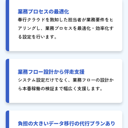
業務プロセスの最適化
奉行クラウドを熟知した担当者が業務要件をヒ
アリングし、業務プロセスを最適化・効率化す
る設定を行います。
業務フロー設計から伴走支援
システム設定だけでなく、業務フローの設計か
ら本番稼働の検証まで幅広く支援します。
負担の大きいデータ移行の代行プランあり