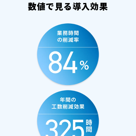
数値で見る導入効果