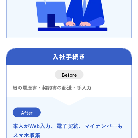
入社手続き
Before
紙の履歴書・契約書の郵送・手入力
After
本人がWeb入力、電子契約、マイナンバーも
スマホ収集