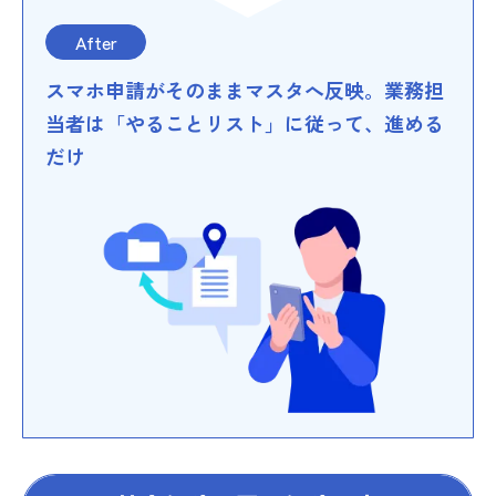
After
スマホ申請がそのままマスタへ反映。業務担
当者は「やることリスト」に従って、進める
だけ