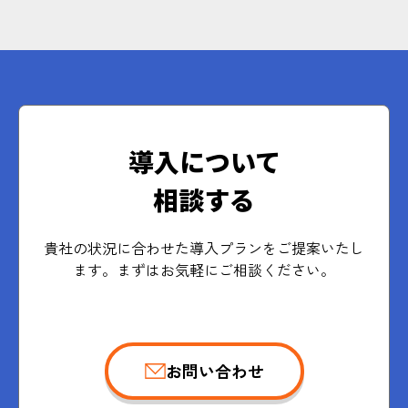
導入について
相談する
貴社の状況に合わせた導入プランをご提案いたし
ます。まずはお気軽にご相談ください。
お問い合わせ