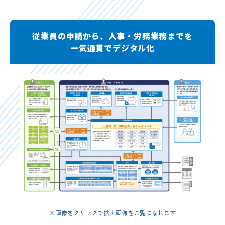
従業員の申請から、人事・労務業務までを
一気通貫でデジタル化
※画像をクリックで拡大画像をご覧になれます