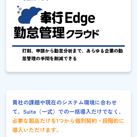
打刻、申請から勤怠分析まで、あらゆる企業の勤
怠管理の手間を削減できる
貴社の課題や現在のシステム環境に合わせ
て、Suite（一式）での一括導入だけでなく、
必要な製品だけを1つから個別契約・段階的に
導入いただけます。