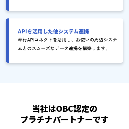
APIを活用した他システム連携
奉行APIコネクトを活用し、お使いの周辺システ
ムとのスムーズなデータ連携を構築します。
当社はOBC認定の
プラチナパートナーです