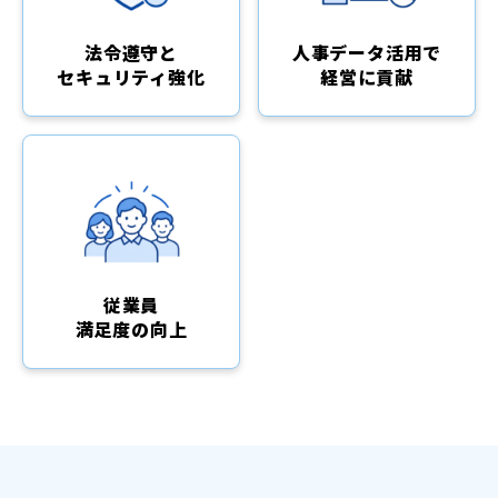
法令遵守と
人事データ活用で
セキュリティ強化
経営に貢献
従業員
満足度の向上