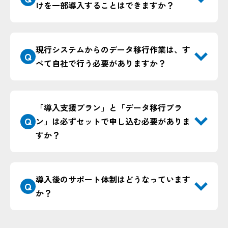
けを一部導入することはできますか？
現行システムからのデータ移行作業は、す
Q
べて自社で行う必要がありますか？
「導入支援プラン」と「データ移行プラ
Q
ン」は必ずセットで申し込む必要がありま
すか？
導入後のサポート体制はどうなっています
Q
か？