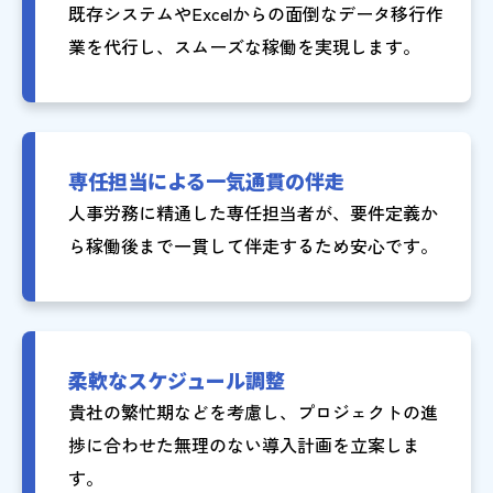
既存システムやExcelからの面倒なデータ移行作
業を代行し、スムーズな稼働を実現します。
専任担当による一気通貫の伴走
人事労務に精通した専任担当者が、要件定義か
ら稼働後まで一貫して伴走するため安心です。
柔軟なスケジュール調整
貴社の繁忙期などを考慮し、プロジェクトの進
捗に合わせた無理のない導入計画を立案しま
す。