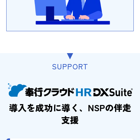
SUPPORT
導入を成功に導く、NSPの伴走
支援