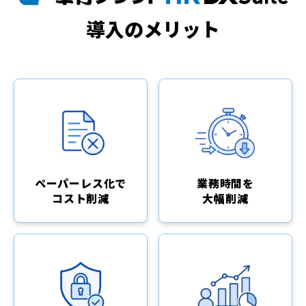
導入のメリット
ペーパーレス化で
業務時間を
コスト削減
大幅削減