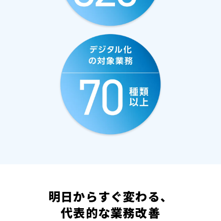
明日からすぐ変わる、
代表的な業務改善