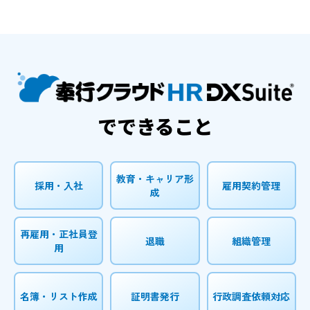
でできること
教育・キャリア形
採用・入社
雇用契約管理
成
再雇用・正社員登
退職
組織管理
用
名簿・リスト作成
証明書発行
行政調査依頼対応