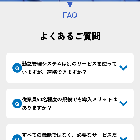
FAQ
よくあるご質問
勤怠管理システムは別のサービスを使って
Q
いますが、連携できますか？
従業員50名程度の規模でも導入メリットは
Q
ありますか？
すべての機能ではなく、必要なサービスだ
Q