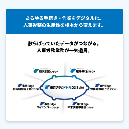
あらゆる手続き・作業をデジタル化。
人事労務の生産性を根本から変えます。
散らばっていたデータがつながる。
人事労務業務が一気通貫。