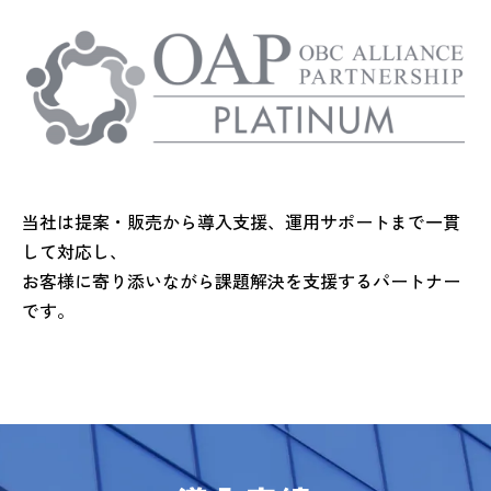
当社は提案・販売から導入支援、運用サポートまで一貫
して対応し、
お客様に寄り添いながら課題解決を支援するパートナー
です。