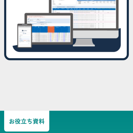
お役立ち資料