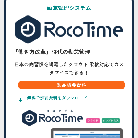
勤怠管理システム
「働き方改革」時代の勤怠管理
日本の商習慣を網羅したクラウド 柔軟対応でカス
タマイズできる！
製品概要資料
無料で詳細資料をダウンロード