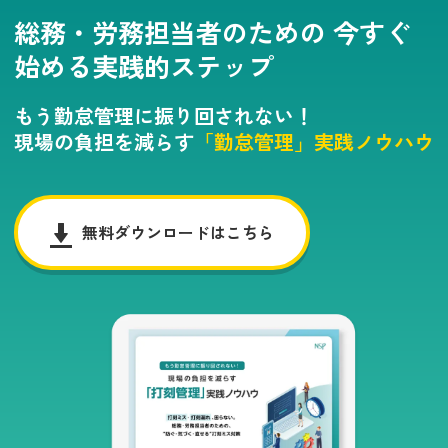
総務・労務担当者のための
今すぐ
始める実践的ステップ
もう勤怠管理に振り回されない！
現場の負担を減らす
「勤怠管理」実践ノウハウ
無料ダウンロードはこちら