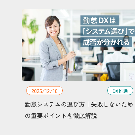
2025/12/16
DX推進
勤怠システムの選び方｜失敗しないため
の重要ポイントを徹底解説