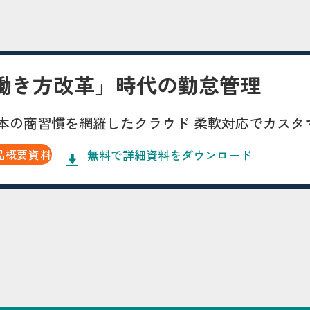
働き方改革」時代の勤怠管理
本の商習慣を網羅したクラウド 柔軟対応でカスタ
無料で詳細資料をダウンロード
品概要資料