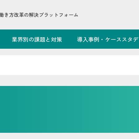
働き方改革の解決プラットフォーム
業界別の課題と対策
導入事例・ケーススタデ