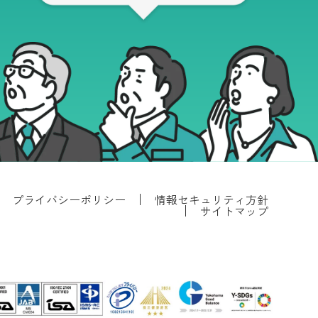
プライバシーポリシー
情報セキュリティ方針
サイトマップ