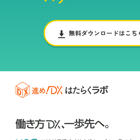
無料ダウンロードはこち