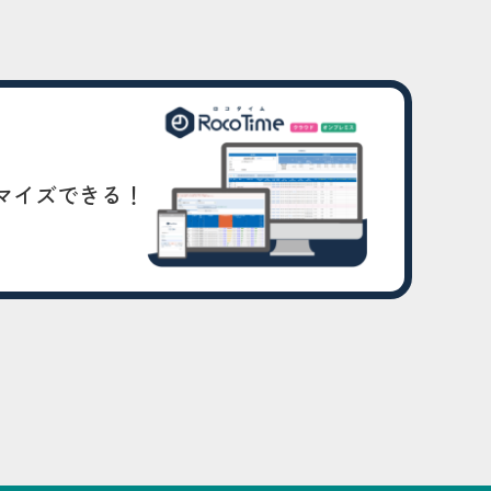
マイズできる！