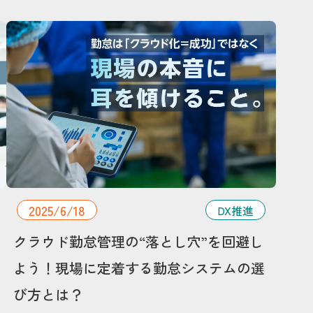
2025/6/18
DX推進
クラウド勤怠管理の“落とし穴”を回避し
よう！現場に定着する勤怠システムの選
び方とは？