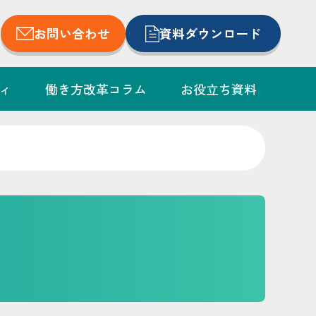
お問い合わせ
資料ダウンロード
ィ
働き方改革コラム
お役立ち資料