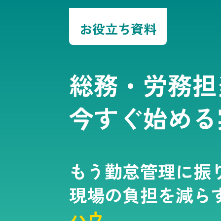
お役立ち資料
総務・労務担
今すぐ始める
もう勤怠管理に振
現場の負担を減ら
ハウ