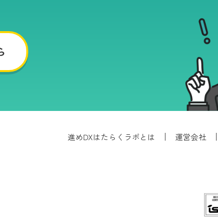
ら
進めDXはたらくラボとは
運営会社