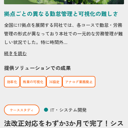
拠点ごとの異なる勤怠管理と可視化の難しさ
全国に17拠点を展開する同社では、各コースで勤怠・労務
管理の形式が異なっており本社での一元的な労務管理が難
しい状況でした。特に時間外…
続きを読む
提供ソリューションでの成果
効率化
残業の可視化
36協定
アナログ業務廃止
IT・システム開発
ケーススタディ
法改正対応をわずか3か月で完了！シス