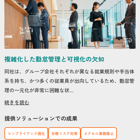
複雑化した勤怠管理と可視化の欠如
同社は、グループ会社それぞれが異なる就業規則や手当体
系を持ち、かつ多くの従業員が出向しているため、勤怠管
理の一元化が非常に困難な状…
続きを読む
提供ソリューションでの成果
コンプライアンス強化
労務リスク対策
エクセル業務廃止