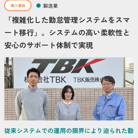
製造業
導入事例
「複雑化した勤怠管理システムをスマ
ート移行」。システムの高い柔軟性と
安心のサポート体制で実現
従来システムでの運用の限界により迫られた勤