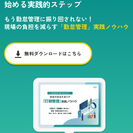
始める実践的ステップ
もう勤怠管理に振り回されない！
現場の負担を減らす
「勤怠管理」実践ノウハウ
無料ダウンロードはこちら