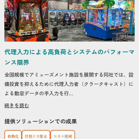
代理入力による高負荷とシステムのパフォーマ
ンス限界
全国規模でアミューズメント施設を展開する同社では、設
備投資を抑えるために代理入力者（クラークキャスト）に
よる勤怠データの手入力を行…
続きを読む
提供ソリューションでの成果
自動化
打刻ミス防止
コスト削減