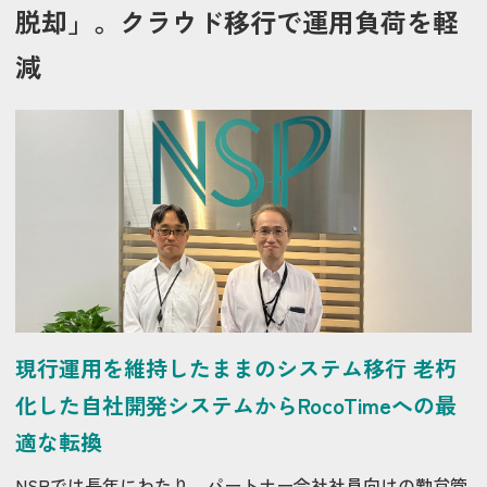
脱却」。クラウド移行で運用負荷を軽
減
現行運用を維持したままのシステム移行 老朽
化した自社開発システムからRocoTimeへの最
適な転換
NSPでは長年にわたり、パートナー会社社員向けの勤怠管