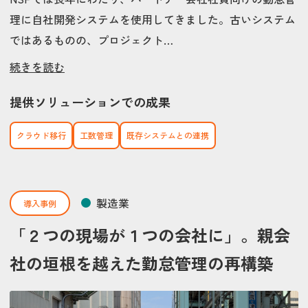
理に自社開発システムを使用してきました。古いシステム
ではあるものの、プロジェクト…
続きを読む
提供ソリューションでの成果
クラウド移行
工数管理
既存システムとの連携
製造業
導入事例
「２つの現場が１つの会社に」。親会
社の垣根を越えた勤怠管理の再構築