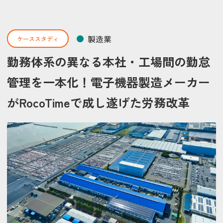
製造業
ケーススタディ
勤務体系の異なる本社・工場間の勤怠
管理を一本化！電子機器製造メーカー
がRocoTimeで成し遂げた労務改革