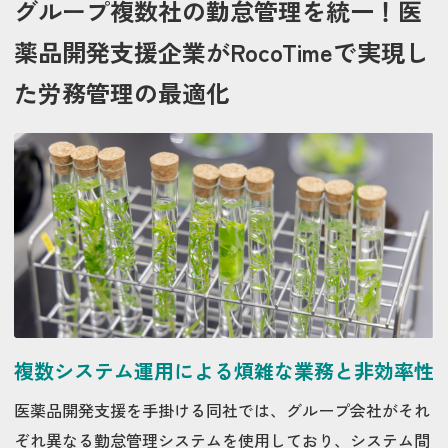
グループ複数社の勤怠管理を統一！医
薬品開発支援企業がRocoTimeで実現し
た労務管理の最適化
複数システム運用による煩雑な業務と非効率性
医薬品開発支援を手掛ける同社では、グループ会社がそれ
ぞれ異なる勤怠管理システムを使用しており、システム間