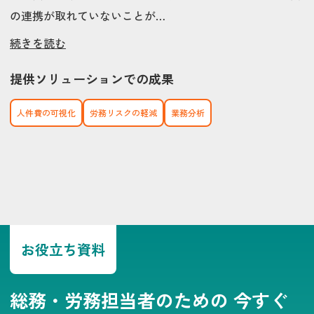
の連携が取れていないことが…
続きを読む
提供ソリューションでの成果
人件費の可視化
労務リスクの軽減
業務分析
お役立ち資料
総務・労務担当者のための
今すぐ