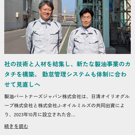
社の技術と人材を結集し、新たな製油事業のカ
タチを構築。 勤怠管理システムも体制に合わ
せて見直しへ
製油パートナーズジャパン株式会社は、日清オイリオグル
ープ株式会社と株式会社J-オイルミルズの共同出資によ
り、2023年10月に設立された合…
続きを読む