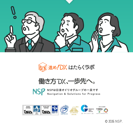
© 2026 NSP.