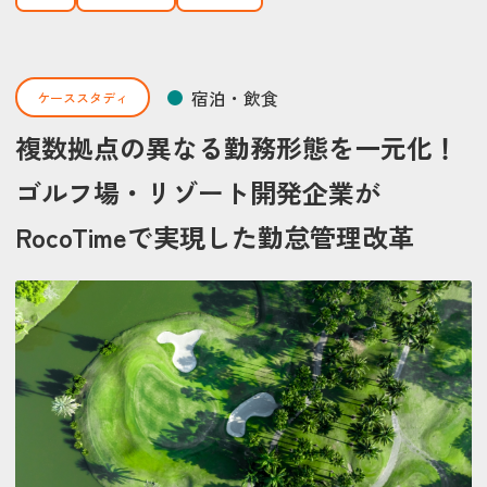
宿泊・飲食
ケーススタディ
複数拠点の異なる勤務形態を一元化！
ゴルフ場・リゾート開発企業が
RocoTimeで実現した勤怠管理改革