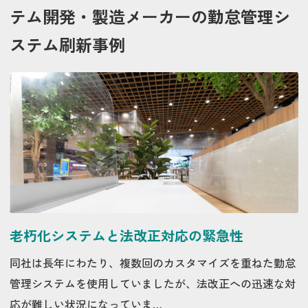
テム開発・製造メーカーの勤怠管理シ
ステム刷新事例
老朽化システムと法改正対応の緊急性
同社は長年にわたり、複数回のカスタマイズを重ねた勤怠
管理システムを使用していましたが、法改正への迅速な対
応が難しい状況になっていま…