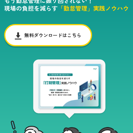
もう勤怠管理に振り回されない！
現場の負担を減らす
「勤怠管理」実践ノウハウ
無料ダウンロードはこちら