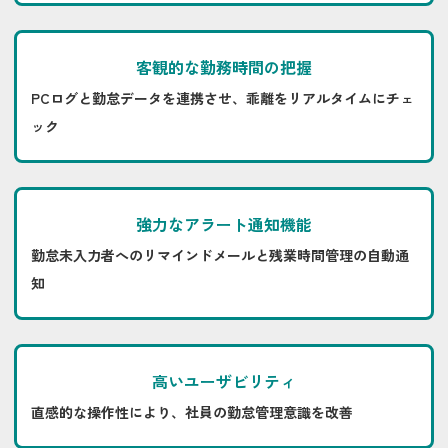
客観的な勤務時間の把握
PCログと勤怠データを連携させ、乖離をリアルタイムにチェ
ック
強力なアラート通知機能
勤怠未入力者へのリマインドメールと残業時間管理の自動通
知
高いユーザビリティ
直感的な操作性により、社員の勤怠管理意識を改善