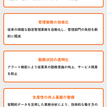
管理業務の効率化
従来の煩雑な勤怠管理業務を自動化し、管理部門の負担を劇
的に軽減
勤務状況の透明化
アラート機能により従業員の勤務意識が向上、サービス残業
を防止
生産性の向上基盤の整備
客観的データを活用した業務分析により、効率的な働き方の