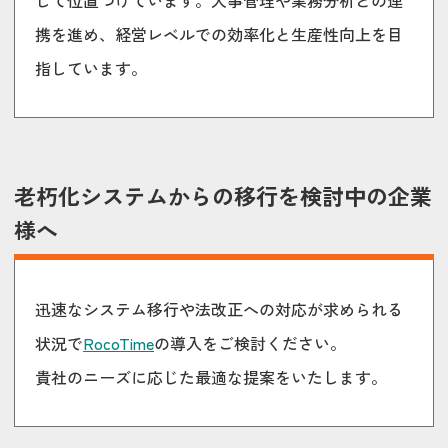
携を進め、経営レベルでの効率化と生産性向上を目
指しています。
老朽化システムからの移行を検討中の企業
様へ
迅速なシステム移行や法改正への対応が求められる
状況で
RocoTime
の導入をご検討ください。
貴社のニーズに応じた最適な提案をいたします。