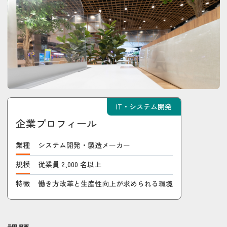
IT・システム開発
企業プロフィール
業種
システム開発・製造メーカー
規模
従業員 2,000 名以上
特徴
働き方改革と生産性向上が求められる環境