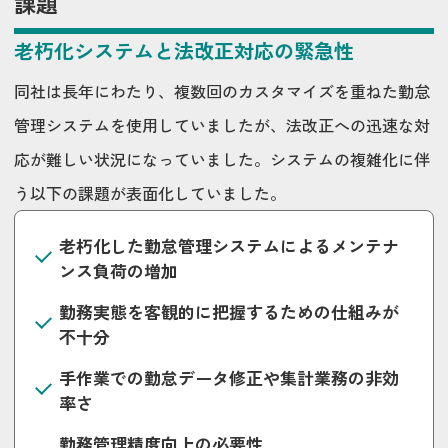
課題
老朽化システムと法改正対応の緊急性
同社は長年にわたり、複数回のカスタマイズを重ねた勤怠
管理システムを使用していましたが、法改正への迅速な対
応が難しい状況になっていました。システムの複雑化に伴
う以下の課題が表面化していました。
老朽化した勤怠管理システムによるメンテナ
ンス負荷の増加
勤務実態を客観的に把握するための仕組みが
不十分
手作業での勤怠データ修正や集計業務の非効
率さ
勤務管理精度向上の必要性