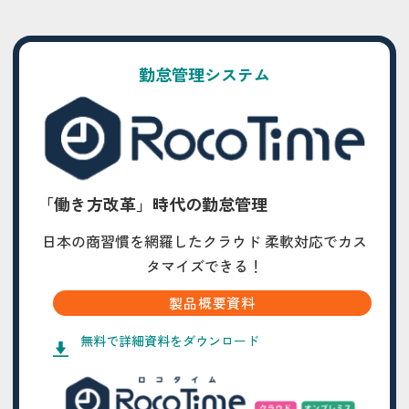
勤怠管理システム
「働き方改革」時代の勤怠管理
日本の商習慣を網羅したクラウド 柔軟対応でカス
タマイズできる！
製品概要資料
無料で詳細資料をダウンロード