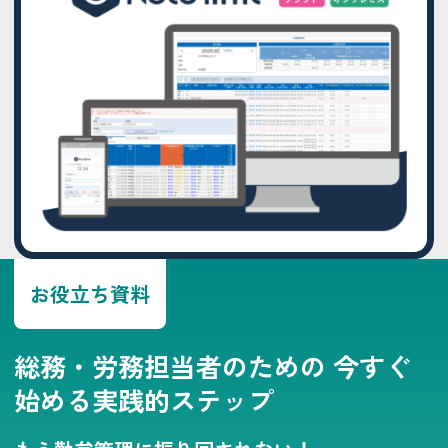
お役立ち資料
総務・労務担当者のための
今すぐ
始める実践的ステップ