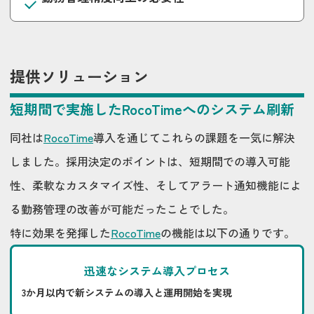
提供ソリューション
短期間で実施したRocoTimeへのシステム刷新
同社は
RocoTime
導入を通じてこれらの課題を一気に解決
しました。採用決定のポイントは、短期間での導入可能
性、柔軟なカスタマイズ性、そしてアラート通知機能によ
る勤務管理の改善が可能だったことでした。
特に効果を発揮した
RocoTime
の機能は以下の通りです。
迅速なシステム導入プロセス
3か月以内で新システムの導入と運用開始を実現