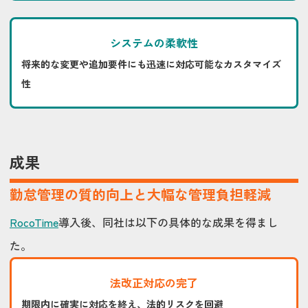
システムの柔軟性
将来的な変更や追加要件にも迅速に対応可能なカスタマイズ
性
成果
勤怠管理の質的向上と大幅な管理負担軽減
RocoTime
導入後、同社は以下の具体的な成果を得まし
た。
法改正対応の完了
期限内に確実に対応を終え、法的リスクを回避