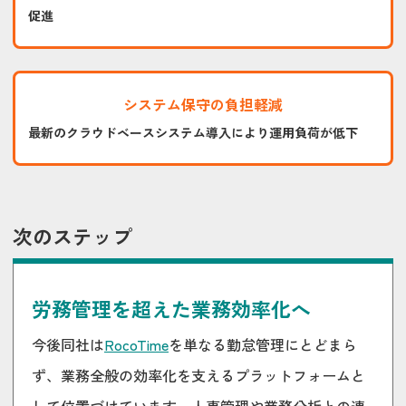
促進
システム保守の負担軽減
最新のクラウドベースシステム導入により運用負荷が低下
次のステップ
労務管理を超えた業務効率化へ
今後同社は
RocoTime
を単なる勤怠管理にとどまら
ず、業務全般の効率化を支えるプラットフォームと
して位置づけています。人事管理や業務分析との連