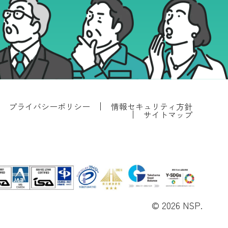
プライバシーポリシー
情報セキュリティ方針
サイトマップ
© 2026 NSP.