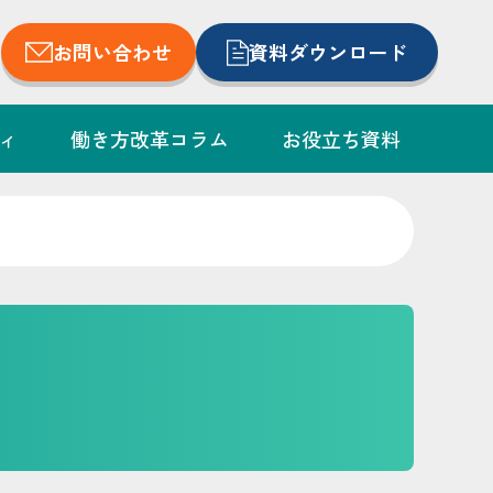
お問い合わせ
資料ダウンロード
ィ
働き方改革コラム
お役立ち資料