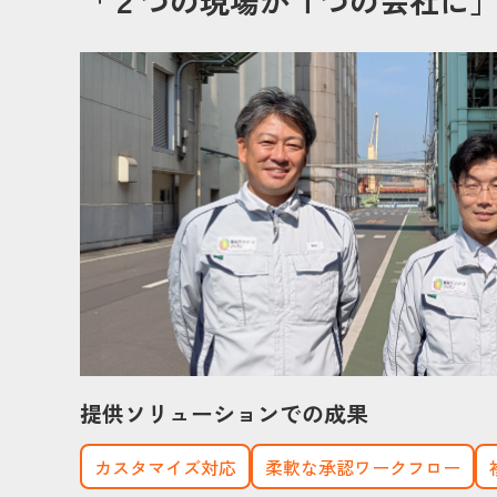
「２つの現場が１つの会社に
提供ソリューションでの成果
カスタマイズ対応
柔軟な承認ワークフロー