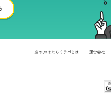
ら
進めDXはたらくラボとは
運営会社