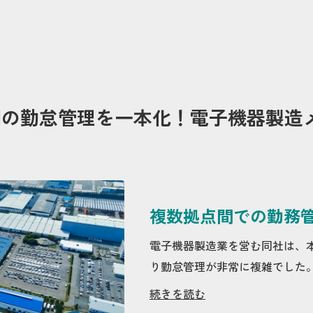
勤怠管理を一本化！電子機器製造メーカ
複数拠点間での勤務
電子機器製造業を営む同社は、
り勤怠管理が非常に複雑でした
続きを読む