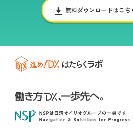
無料ダウンロードはこち