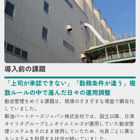
導入前の課題
「上司が承認できない」「勤務条件が違う」複
数ルールの中で進んだ日々の運用調整
勤怠管理をめぐる課題は、現場のさまざまな場面で顕在化
していました。
製油パートナーズジャパン株式会社では、設立以降、日清
オイリオグループとJ-オイルミルズが運用していた勤怠管
理システムをそのまま使用していたため、社員ごとに異な
るシステムを利用する状況が続いていました。