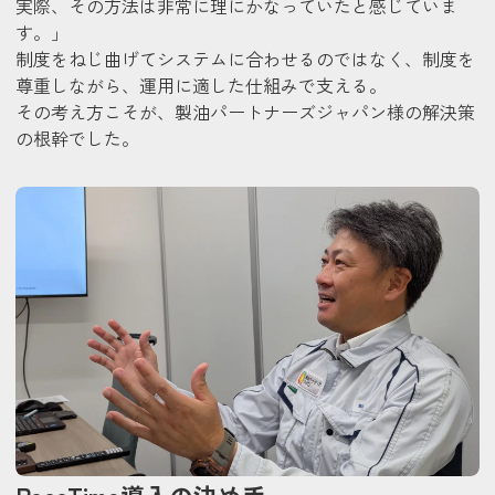
実際、その方法は非常に理にかなっていたと感じていま
す。」
制度をねじ曲げてシステムに合わせるのではなく、制度を
尊重しながら、運用に適した仕組みで支える。
その考え方こそが、製油パートナーズジャパン様の解決策
の根幹でした。