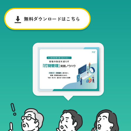
無料ダウンロードはこちら