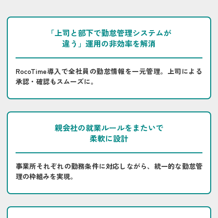
「上司と部下で勤怠管理システムが
違う」運用の非効率を解消
RocoTime導入で全社員の勤怠情報を一元管理。上司による
承認・確認もスムーズに。
親会社の就業ルールをまたいで
柔軟に設計
事業所それぞれの勤務条件に対応しながら、統一的な勤怠管
理の枠組みを実現。