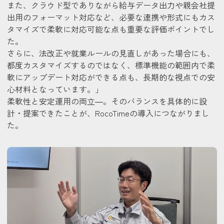
また、クラウド型でありながら給与データ出力や親会社提
出用のフォーマット対応など、必要な連携や形式にもカス
タマイズで柔軟に対応可能な点も重要な評価ポイントでし
た。
さらに、法改正や就業ルールの見直しがあった場合にも、
都度カスタマイズするのではなく、標準機能の範囲内で柔
軟にアップデート対応ができる点も、長期的な視点での安
心材料となっています。」
柔軟性と安定運用の両立―。そのバランスを具体的に設
計・提案できたことが、RocoTimeの導入につながりまし
た。