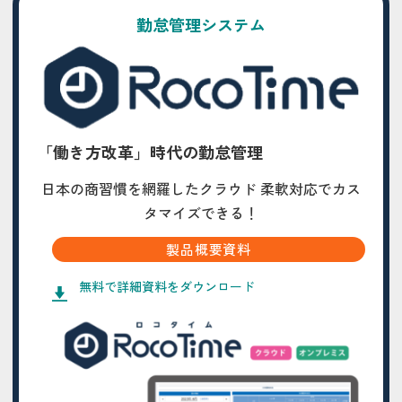
勤怠管理システム
「働き方改革」時代の勤怠管理
日本の商習慣を網羅したクラウド 柔軟対応でカス
タマイズできる！
製品概要資料
無料で詳細資料をダウンロード