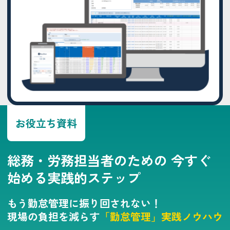
お役立ち資料
総務・労務担当者のための
今すぐ
始める実践的ステップ
もう勤怠管理に振り回されない！
現場の負担を減らす
「勤怠管理」実践ノウハウ