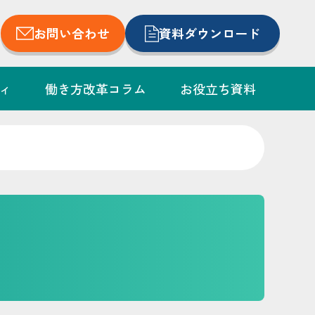
お問い合わせ
資料ダウンロード
ィ
働き方改革コラム
お役立ち資料