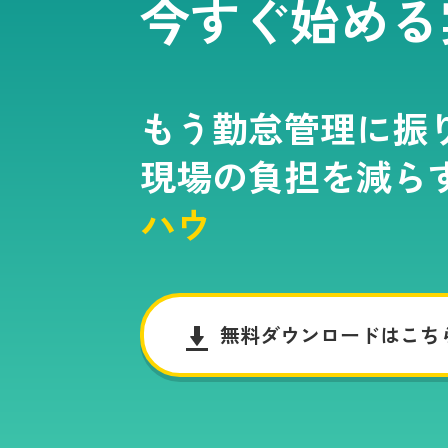
今すぐ始める
もう勤怠管理に振
現場の負担を減ら
ハウ
無料ダウンロードはこち