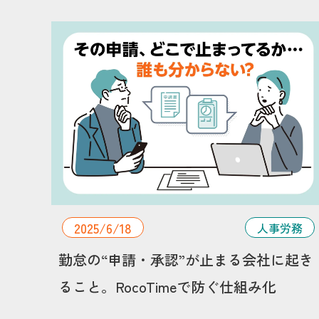
2025/6/18
人事労務
勤怠の“申請・承認”が止まる会社に起き
ること。RocoTimeで防ぐ仕組み化