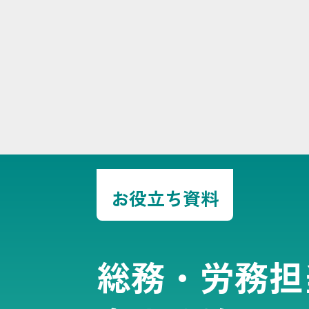
お役立ち資料
総務・労務担