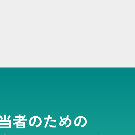
当者のための