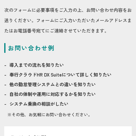
次のフォームに必要事項をご入力の上、お問い合わせ内容をお
送りください。フォームにご入力いただいたメールアドレスま
たはお電話番号宛てにご連絡させていただきます。
お問い合わせ例
導入までの流れを知りたい
奉行クラウドHR DX Suiteについて詳しく知りたい
他の勤怠管理システムとの違いを知りたい
自社の体制や運用に対応するかを知りたい
システム乗換の相談がしたい
※その他、お気軽にお問い合わせください。