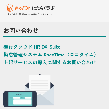
働き方改革と勤怠管理の問題解決プラットフォーム
お問い合わせ
奉行クラウド HR DX Suite
勤怠管理システム RocoTime（ロコタイム）
上記サービスの導入に関するお問い合わせ