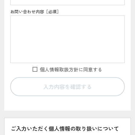
お問い合わせ内容［必須］
個人情報取扱方針に同意する
ご入力いただく個人情報の取り扱いについて