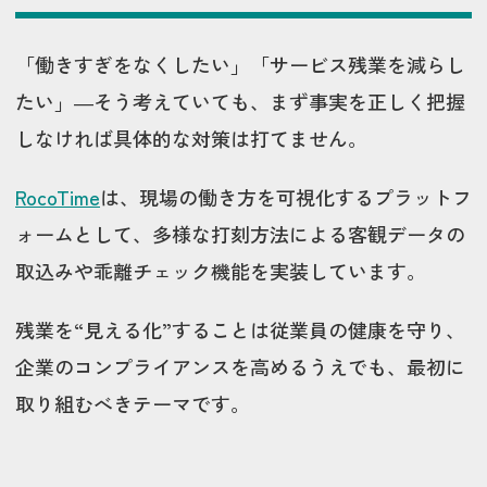
「働きすぎをなくしたい」「サービス残業を減らし
たい」―そう考えていても、まず事実を正しく把握
しなければ具体的な対策は打てません。
RocoTime
は、現場の働き方を可視化するプラットフ
ォームとして、多様な打刻方法による客観データの
取込みや乖離チェック機能を実装しています。
残業を“見える化”することは従業員の健康を守り、
企業のコンプライアンスを高めるうえでも、最初に
取り組むべきテーマです。