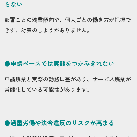
らない
部署ごとの残業傾向や、個人ごとの働き方が把握で
きず、対策のしようがありません。
●申請ベースでは実態をつかみきれない
申請残業と実際の勤務に差があり、サービス残業が
常態化している可能性があります。
●過重労働や法令違反のリスクが高まる