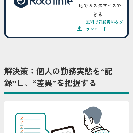
応でカスタマイズで
きる！
無料で詳細資料をダ
ウンロード
解決策：個人の勤務実態を“記
録”し、“差異”を把握する