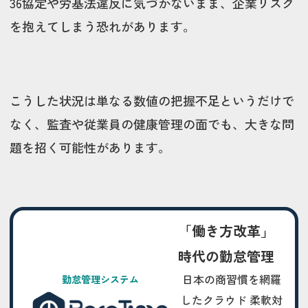
36協定や労基法違反に気づかないまま、企業リスク
を抱えてしまう恐れがあります。
こうした状況は単なる数値の把握不足というだけで
なく、監査や従業員の健康管理の面でも、大きな問
題を招く可能性があります。
「働き方改革」
時代の勤怠管理
日本の商習慣を網羅
勤怠管理システム
したクラウド 柔軟対