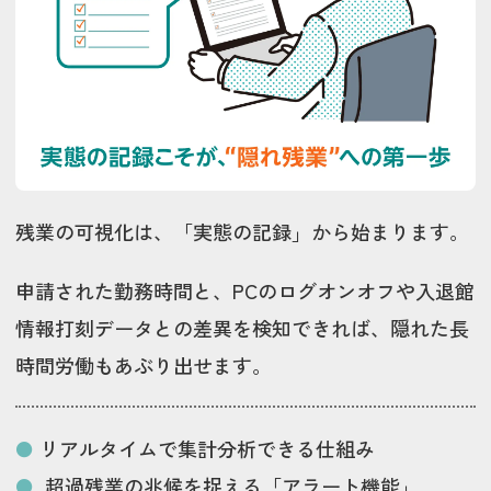
残業の可視化は、「実態の記録」から始まります。
申請された勤務時間と、PCのログオンオフや入退館
情報打刻データとの差異を検知できれば、隠れた長
時間労働もあぶり出せます。
リアルタイムで集計分析できる仕組み
超過残業の兆候を捉える「アラート機能」