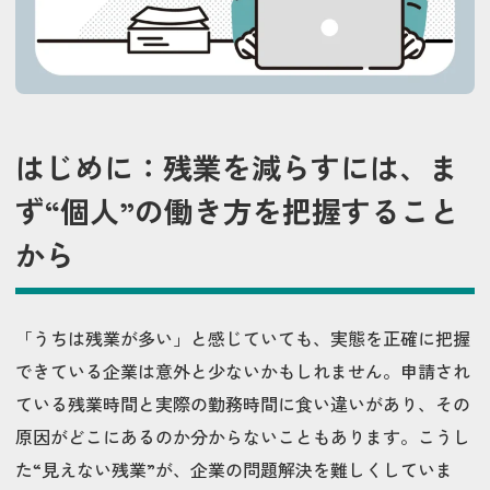
はじめに：残業を減らすには、ま
ず“個人”の働き方を把握すること
から
「うちは残業が多い」と感じていても、実態を正確に把握
できている企業は意外と少ないかもしれません。申請され
ている残業時間と実際の勤務時間に食い違いがあり、その
原因がどこにあるのか分からないこともあります。こうし
た“見えない残業”が、企業の問題解決を難しくしていま