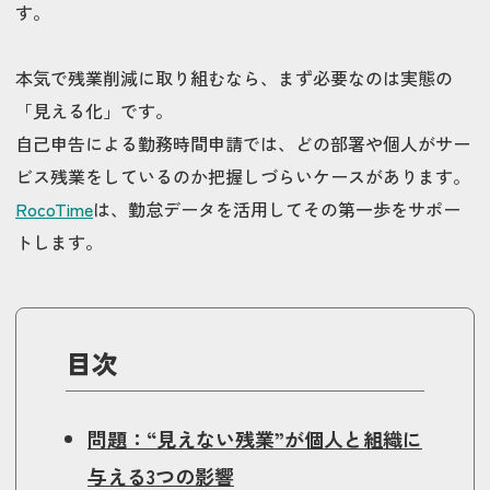
す。
本気で残業削減に取り組むなら、まず必要なのは実態の
「見える化」です。
自己申告による勤務時間申請では、どの部署や個人がサー
ビス残業をしているのか把握しづらいケースがあります。
RocoTime
は、勤怠データを活用してその第一歩をサポー
トします。
目次
問題：“見えない残業”が個人と組織に
与える3つの影響