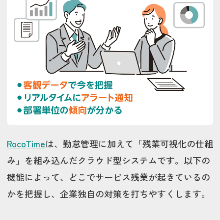
RocoTime
は、勤怠管理に加えて「残業可視化の仕組
み」を組み込んだクラウド型システムです。以下の
機能によって、どこでサービス残業が起きているの
かを把握し、企業独自の対策を打ちやすくします。