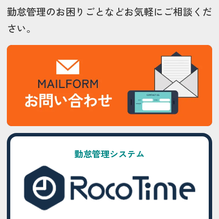
勤怠管理のお困りごとなどお気軽にご相談くだ
さい。
勤怠管理システム