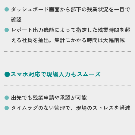
ダッシュボード画面から部下の残業状況を一目で
確認
レポート出力機能によって指定した残業時間を超
える社員を抽出。集計にかかる時間は大幅削減
●スマホ対応で現場入力もスムーズ
出先でも残業申請や承認が可能
タイムラグのない管理で、現場のストレスを軽減