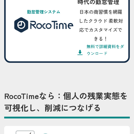
時代の勤怠管理
日本の商習慣を網羅
勤怠管理システム
したクラウド 柔軟対
応でカスタマイズで
きる！
無料で詳細資料をダ
ウンロード
RocoTimeなら：個人の残業実態を
可視化し、削減につなげる