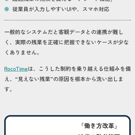
従業員が入力しやすいUIや、スマホ対応
一般的なシステムだと客観データとの連携が難し
く、実際の残業を正確に把握できないケースが少な
くありません。
RocoTime
は、こうした制約を乗り越える仕組みを備
え、“見えない残業”の原因を根本から洗い出しま
す。
「働き方改革」