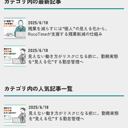
カテゴリ内の最新記事
2025/6/18
残業を減らすには“個人”の見える化から。
RocoTimeが支援する残業削減の仕組み
2025/6/18
見えない働き方がリスクになる前に。勤務実態
を“見える化”する勤怠管理へ
カテゴリ内の人気記事一覧
2025/6/18
見えない働き方がリスクになる前に。勤務実態
を“見える化”する勤怠管理へ