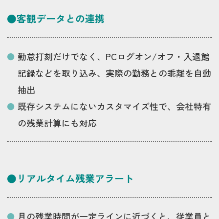
●客観データとの連携
勤怠打刻だけでなく、PCログオン/オフ・入退館
記録などを取り込み、実際の勤務との乖離を自動
抽出
既存システムにないカスタマイズ性で、会社特有
の残業計算にも対応
●リアルタイム残業アラート
月の残業時間が一定ラインに近づくと、従業員と