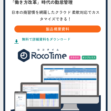
「働き方改革」時代の勤怠管理
日本の商習慣を網羅したクラウド 柔軟対応でカス
タマイズできる！
製品概要資料
無料で詳細資料をダウンロード