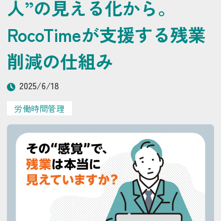
人”の見える化から。
RocoTimeが支援する残業
削減の仕組み
2025/6/18
労働時間管理