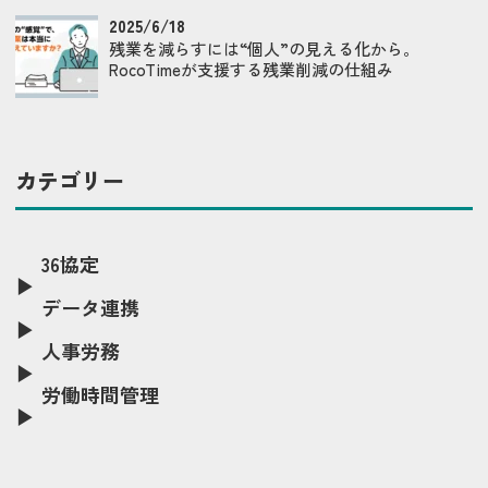
2025/6/18
残業を減らすには“個人”の見える化から。
RocoTimeが支援する残業削減の仕組み
カテゴリー
36協定
データ連携
人事労務
労働時間管理