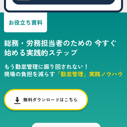
お役立ち資料
総務・労務担当者のための
今すぐ
始める実践的ステップ
もう勤怠管理に振り回されない！
現場の負担を減らす
「勤怠管理」実践ノウハウ
無料ダウンロードはこちら