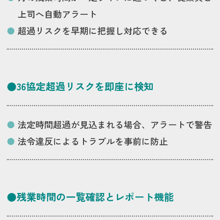
上司へ自動アラート
超過リスクを早期に把握し対応できる
●36協定超過リスクを即座に検知
法定時間超過が見込まれる場合、アラートで警告
法令違反によるトラブルを事前に防止
●残業時間の一覧確認とレポート機能