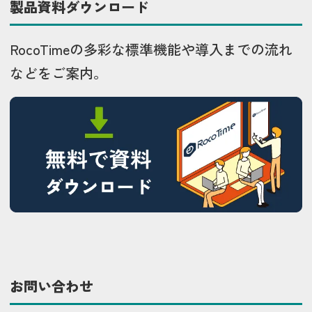
製品資料ダウンロード
RocoTimeの多彩な標準機能や導入までの流れ
などをご案内。
お問い合わせ