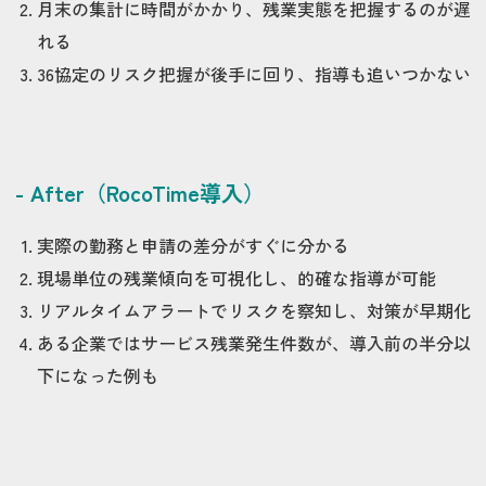
月末の集計に時間がかかり、残業実態を把握するのが遅
れる
36協定のリスク把握が後手に回り、指導も追いつかない
- After（RocoTime導入）
実際の勤務と申請の差分がすぐに分かる
現場単位の残業傾向を可視化し、的確な指導が可能
リアルタイムアラートでリスクを察知し、対策が早期化
ある企業ではサービス残業発生件数が、導入前の半分以
下になった例も