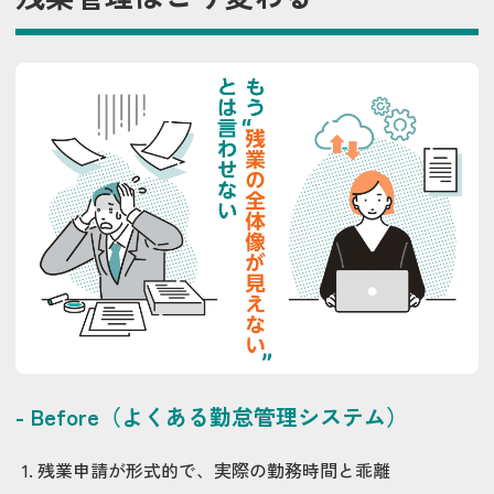
- Before（よくある勤怠管理システム）
残業申請が形式的で、実際の勤務時間と乖離