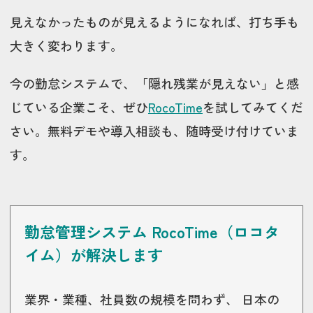
見えなかったものが見えるようになれば、打ち手も
大きく変わります。
今の勤怠システムで、「隠れ残業が見えない」と感
じている企業こそ、ぜひ
RocoTime
を試してみてくだ
さい。無料デモや導入相談も、随時受け付けていま
す。
勤怠管理システム RocoTime（ロコタ
イム）が解決します
業界・業種、社員数の規模を問わず、 日本の