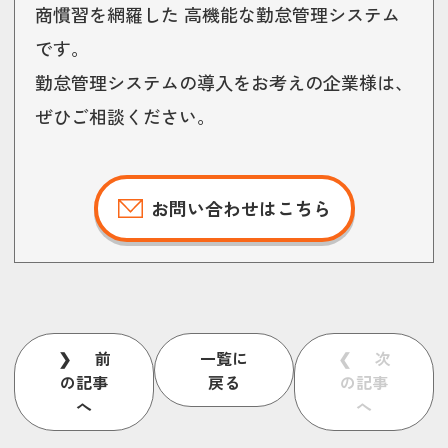
商慣習を網羅した 高機能な勤怠管理システム
です。
勤怠管理システムの導入をお考えの企業様は、
ぜひご相談ください。
お問い合わせはこちら
前
一覧に
次
の記事
戻る
の記事
へ
へ