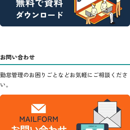
お問い合わせ
勤怠管理のお困りごとなどお気軽にご相談くださ
い。