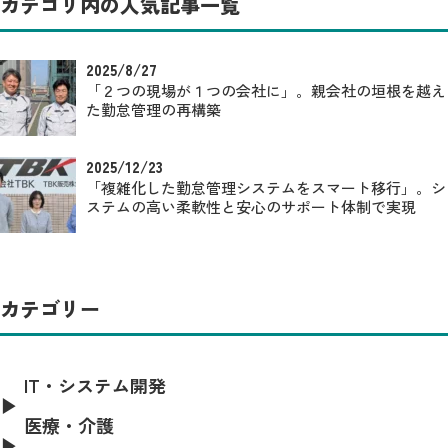
カテゴリ内の人気記事一覧
2025/8/27
「２つの現場が１つの会社に」。親会社の垣根を越え
た勤怠管理の再構築
2025/12/23
「複雑化した勤怠管理システムをスマート移行」。シ
ステムの高い柔軟性と安心のサポート体制で実現
カテゴリー
IT・システム開発
医療・介護