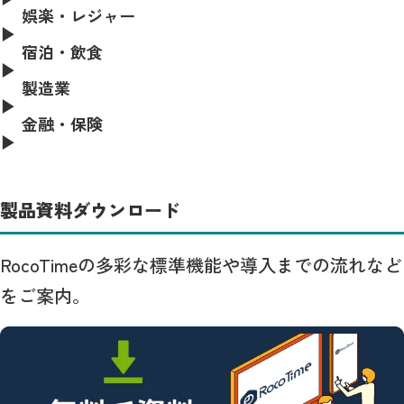
娯楽・レジャー
宿泊・飲食
製造業
金融・保険
製品資料ダウンロード
RocoTimeの多彩な標準機能や導入までの流れなど
をご案内。