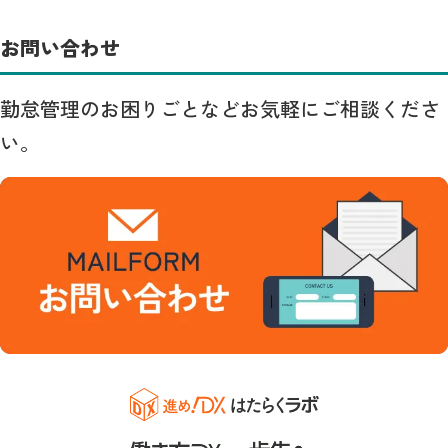
お問い合わせ
勤怠管理のお困りごとなどお気軽にご相談くださ
い。