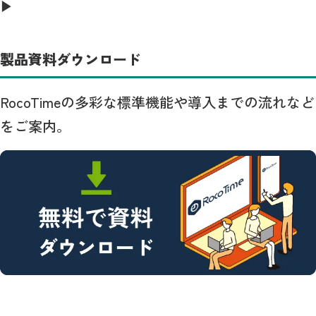
製品資料ダウンロード
RocoTimeの多彩な標準機能や導入までの流れなど
をご案内。