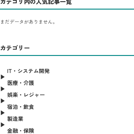
カテゴリ内の人気記事一覧
まだデータがありません。
カテゴリー
IT・システム開発
医療・介護
娯楽・レジャー
宿泊・飲食
製造業
金融・保険