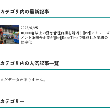
カテゴリ内の最新記事
2025/6/25
10,000名以上の勤怠管理負担を解消！[[br]]アミューズ
メント系総合企業が[[br]]RocoTimeで達成した業務の
効率化
カテゴリ内の人気記事一覧
まだデータがありません。
カテゴリー