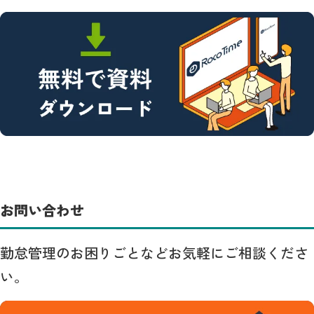
お問い合わせ
勤怠管理のお困りごとなどお気軽にご相談くださ
い。