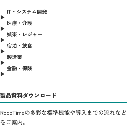
IT・システム開発
医療・介護
娯楽・レジャー
宿泊・飲食
製造業
金融・保険
製品資料ダウンロード
RocoTimeの多彩な標準機能や導入までの流れなど
をご案内。