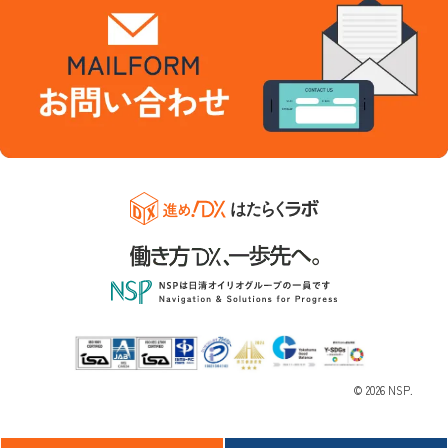
© 2026 NSP.