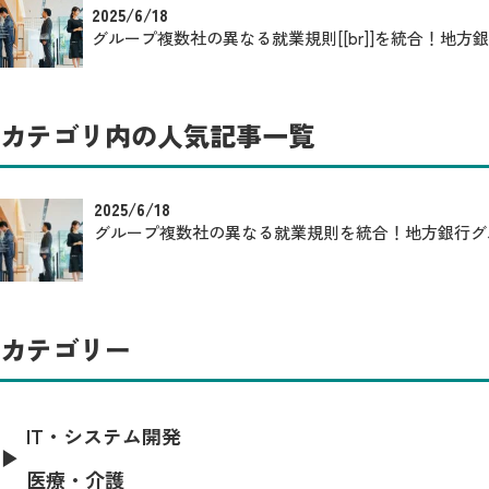
2025/6/18
グループ複数社の異なる就業規則[[br]]を統合！地方銀行
カテゴリ内の人気記事一覧
2025/6/18
グループ複数社の異なる就業規則を統合！地方銀行グルー
カテゴリー
IT・システム開発
医療・介護