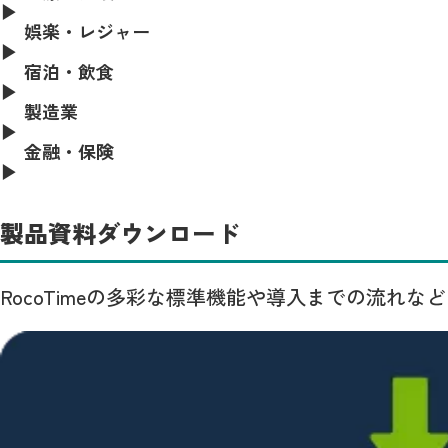
娯楽・レジャー
宿泊・飲食
製造業
金融・保険
製品資料ダウンロード
RocoTimeの多彩な標準機能や導入までの流れな