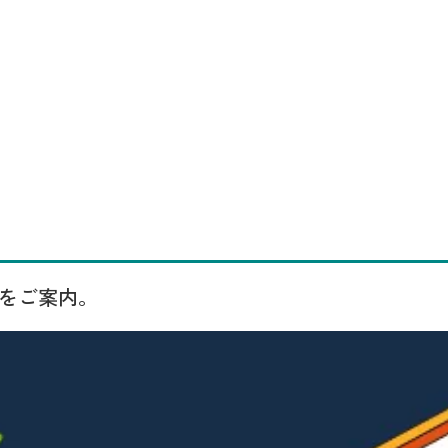
どをご案内。