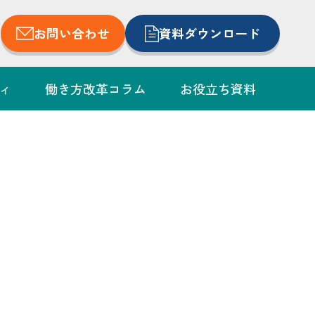
お問い合わせ
資料ダウンロード
ィ
働き方改革コラム
お役立ち資料