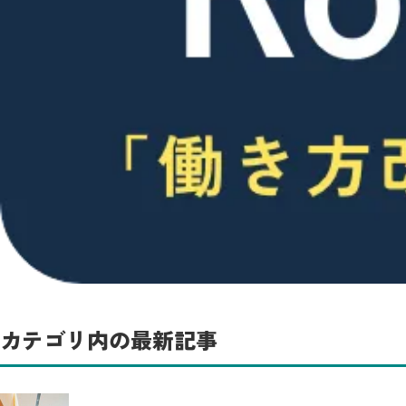
カテゴリ内の最新記事