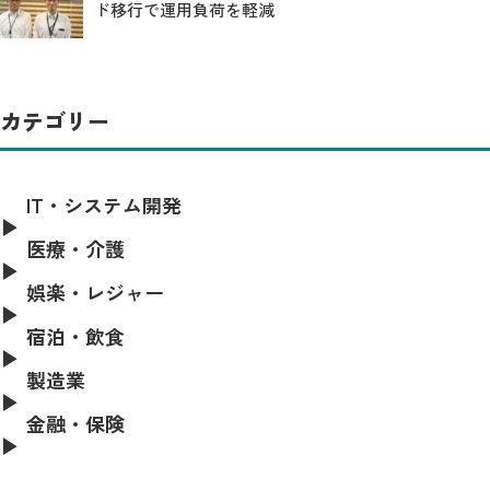
ド移行で運用負荷を軽減
カテゴリー
IT・システム開発
医療・介護
娯楽・レジャー
宿泊・飲食
製造業
金融・保険