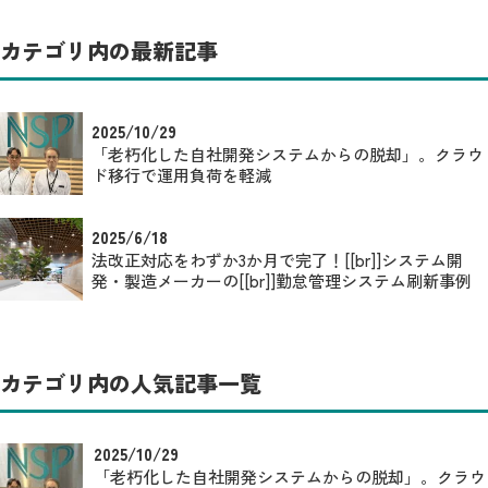
カテゴリ内の最新記事
2025/10/29
「老朽化した自社開発システムからの脱却」。クラウ
ド移行で運用負荷を軽減
2025/6/18
法改正対応をわずか3か月で完了！[[br]]システム開
発・製造メーカーの[[br]]勤怠管理システム刷新事例
カテゴリ内の人気記事一覧
2025/10/29
「老朽化した自社開発システムからの脱却」。クラウ