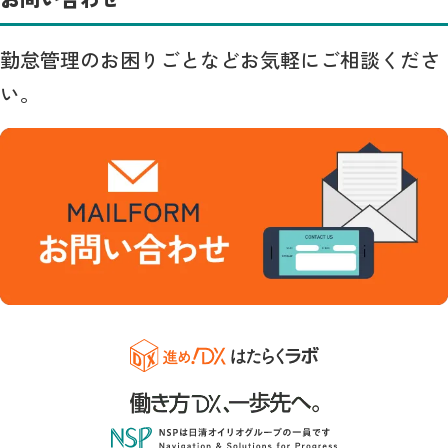
勤怠管理のお困りごとなどお気軽にご相談くださ
い。