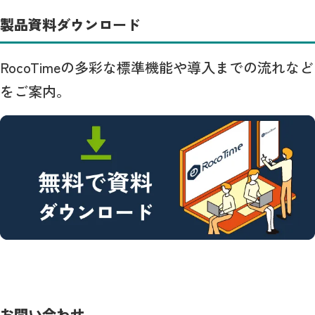
製品資料ダウンロード
RocoTimeの多彩な標準機能や導入までの流れなど
をご案内。
お問い合わせ