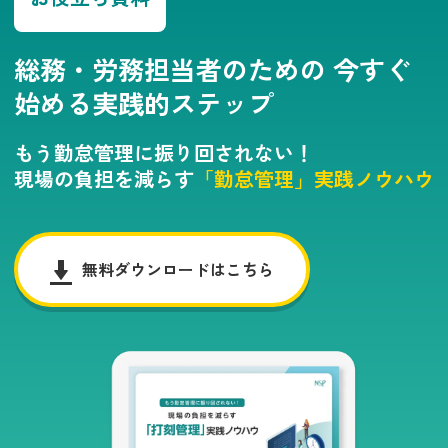
総務・労務担当者のための
今すぐ
始める実践的ステップ
もう勤怠管理に振り回されない！
現場の負担を減らす
「勤怠管理」実践ノウハウ
無料ダウンロードはこちら