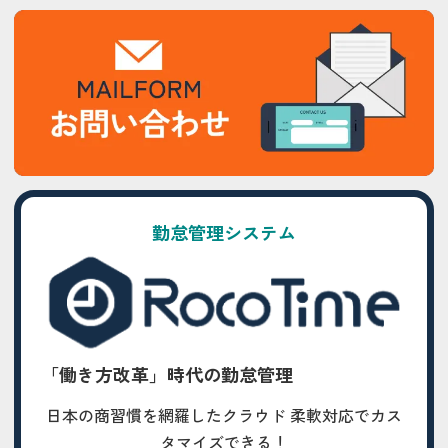
勤怠管理システム
「働き方改革」時代の勤怠管理
日本の商習慣を網羅したクラウド 柔軟対応でカス
タマイズできる！