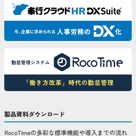
製品資料ダウンロード
RocoTimeの多彩な標準機能や導入までの流れ