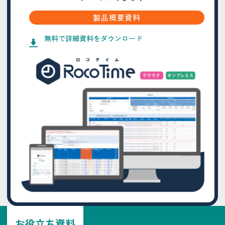
製品概要資料
無料で詳細資料をダウンロード
お役立ち資料