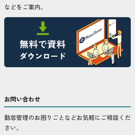
などをご案内。
お問い合わせ
勤怠管理のお困りごとなどお気軽にご相談くだ
さい。