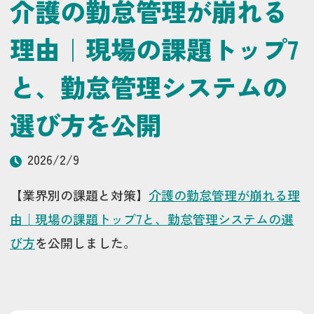
介護の勤怠管理が崩れる
理由｜現場の課題トップ7
と、勤怠管理システムの
選び方を公開
2026/2/9
【業界別の課題と対策】
介護の勤怠管理が崩れる理
由｜現場の課題トップ7と、勤怠管理システムの選
び方
を公開しました。