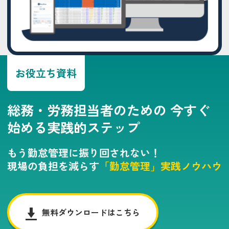
お役立ち資料
総務・労務担当者のための
今すぐ
始める実践的ステップ
もう勤怠管理に振り回されない！
現場の負担を減らす
「勤怠管理」実践ノウハウ
無料ダウンロードはこちら