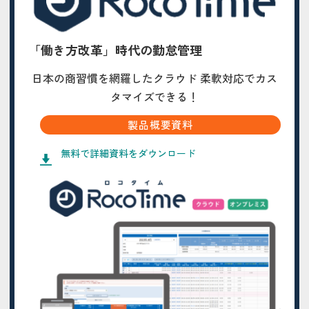
「働き方改革」時代の勤怠管理
日本の商習慣を網羅したクラウド 柔軟対応でカス
タマイズできる！
製品概要資料
無料で詳細資料をダウンロード