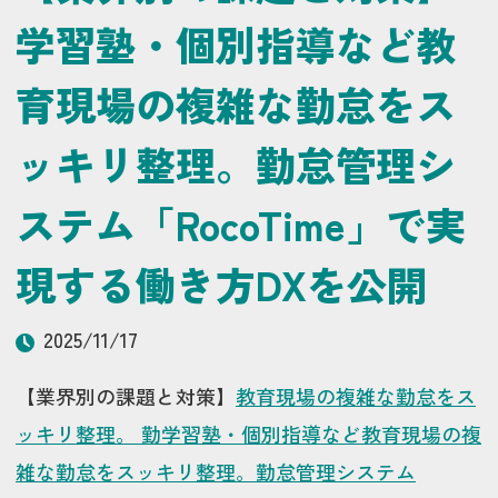
学習塾・個別指導など教
育現場の複雑な勤怠をス
ッキリ整理。勤怠管理シ
ステム「RocoTime」で実
現する働き方DXを公開
2025/11/17
【業界別の課題と対策】
教育現場の複雑な勤怠をス
ッキリ整理。 勤学習塾・個別指導など教育現場の複
雑な勤怠をスッキリ整理。勤怠管理システム