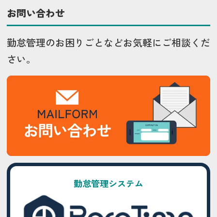
お問い合わせ
勤怠管理のお困りごとなどお気軽にご相談くだ
さい。
勤怠管理システム