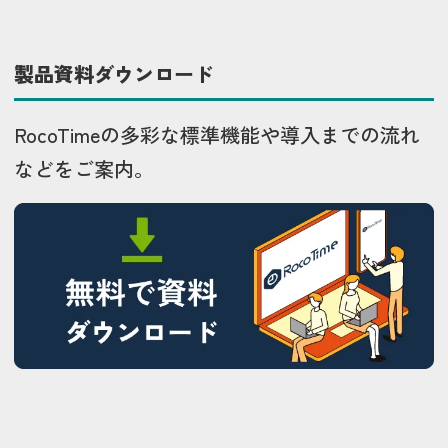
製品資料ダウンロード
RocoTimeの多彩な標準機能や導入までの流れ
などをご案内。