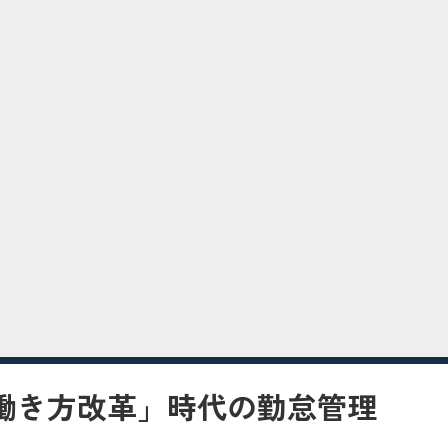
働き方改革」時代の勤怠管理