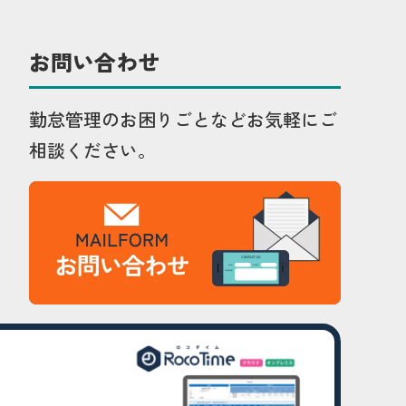
お問い合わせ
勤怠管理のお困りごとなどお気軽にご
相談ください。