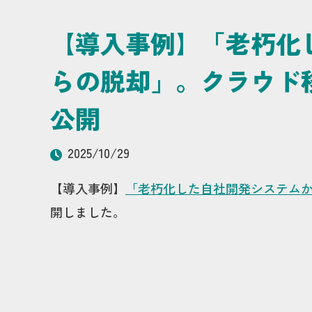
【導入事例】「老朽化
らの脱却」。クラウド
公開
2025/10/29
【導入事例】
「老朽化した自社開発システム
開しました。