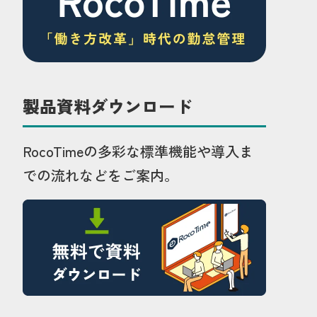
製品資料ダウンロード
RocoTimeの多彩な標準機能や導入ま
での流れなどをご案内。