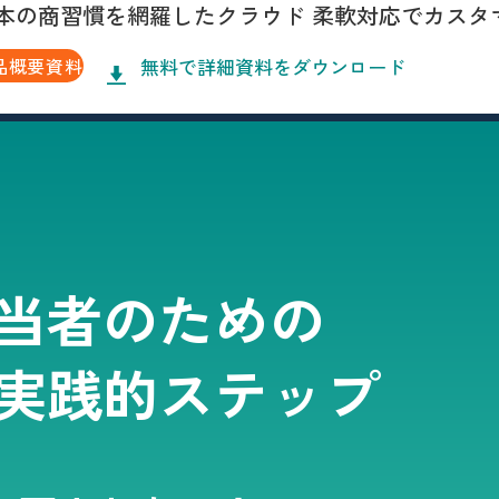
本の商習慣を網羅したクラウド 柔軟対応でカスタ
無料で詳細資料をダウンロード
品概要資料
当者のための
実践的ステップ