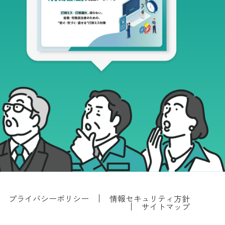
プライバシーポリシー
情報セキュリティ方針
サイトマップ