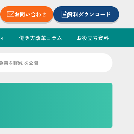
お問い合わせ
資料ダウンロード
ィ
働き方改革コラム
お役立ち資料
負荷を軽減 を公開