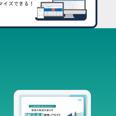
マイズできる！