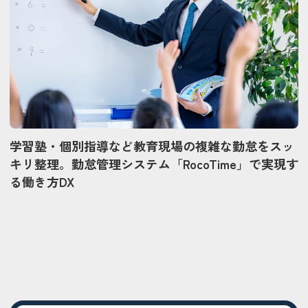
学習塾・個別指導など教育現場の複雑な勤怠をスッ
キリ整理。勤怠管理システム「RocoTime」で実現す
る働き方DX