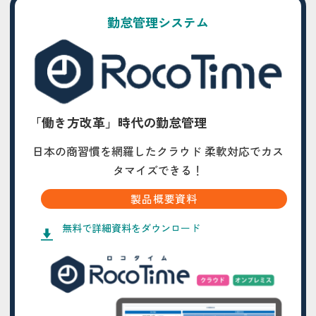
勤怠管理システム
「働き方改革」時代の勤怠管理
日本の商習慣を網羅したクラウド 柔軟対応でカス
タマイズできる！
製品概要資料
無料で詳細資料をダウンロード