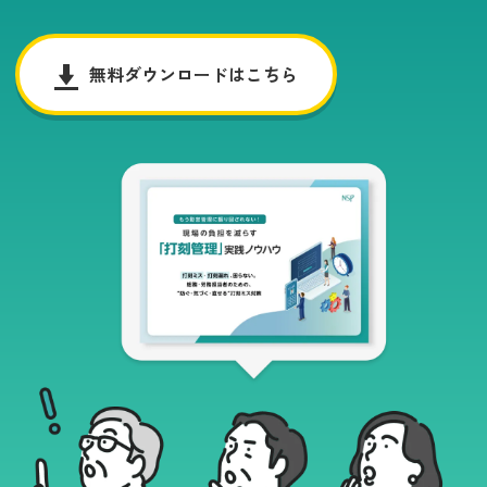
無料ダウンロードはこちら