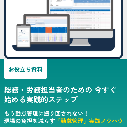
お役立ち資料
総務・労務担当者のための
今すぐ
始める実践的ステップ
もう勤怠管理に振り回されない！
現場の負担を減らす
「勤怠管理」実践ノウハウ